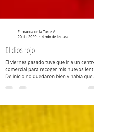
Fernanda de la Torre V
20 dic 2020
4 min de lectura
El dios rojo
El viernes pasado tuve que ir a un centro
comercial para recoger mis nuevos lentes.
De inicio no quedaron bien y había que
ajustarlos. El...