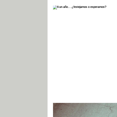
Noviembre 2018
Abril 2018
Mayo 2018
Mayo 2019
Ju
Noviembre 2019
Diciembre 201