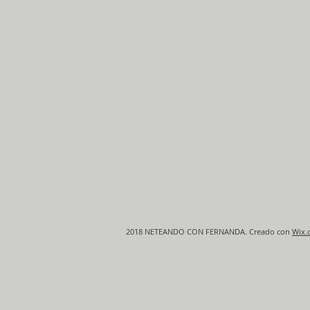
2018 NETEANDO CON FERNANDA. Creado con
Wix.