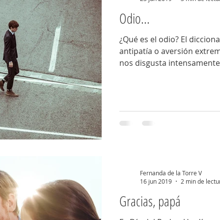
Odio...
¿Qué es el odio? El dicciona
antipatía o aversión extre
nos disgusta intensamente. 
Fernanda de la Torre V
16 jun 2019
2 min de lectu
Gracias, papá