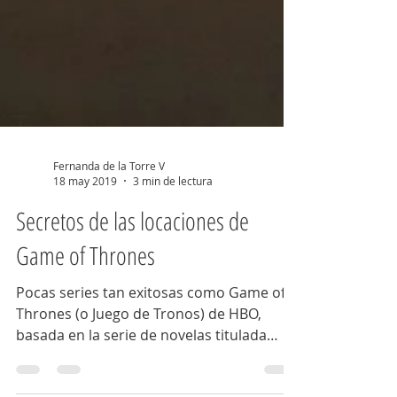
Fernanda de la Torre V
18 may 2019
3 min de lectura
Secretos de las locaciones de
Game of Thrones
Pocas series tan exitosas como Game of
Thrones (o Juego de Tronos) de HBO,
basada en la serie de novelas titulada
Canción de fuego y...