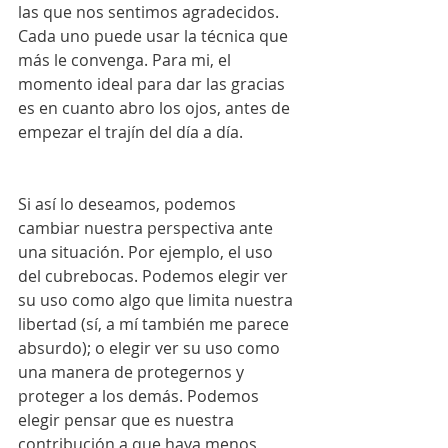
las que nos sentimos agradecidos. 
Cada uno puede usar la técnica que 
más le convenga. Para mi, el 
momento ideal para dar las gracias 
es en cuanto abro los ojos, antes de 
empezar el trajín del día a día. 
Si así lo deseamos, podemos 
cambiar nuestra perspectiva ante 
una situación. Por ejemplo, el uso 
del cubrebocas. Podemos elegir ver 
su uso como algo que limita nuestra 
libertad (sí, a mí también me parece 
absurdo); o elegir ver su uso como 
una manera de protegernos y 
proteger a los demás. Podemos 
elegir pensar que es nuestra 
contribución a que haya menos 