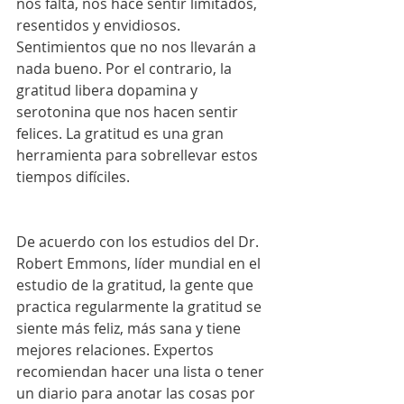
nos falta, nos hace sentir limitados, 
resentidos y envidiosos. 
Sentimientos que no nos llevarán a 
nada bueno. Por el contrario, la 
gratitud libera dopamina y 
serotonina que nos hacen sentir 
felices. La gratitud es una gran 
herramienta para sobrellevar estos 
tiempos difíciles.
De acuerdo con los estudios del Dr. 
Robert Emmons, líder mundial en el 
estudio de la gratitud, la gente que 
practica regularmente la gratitud se 
siente más feliz, más sana y tiene 
mejores relaciones. Expertos 
recomiendan hacer una lista o tener 
un diario para anotar las cosas por 