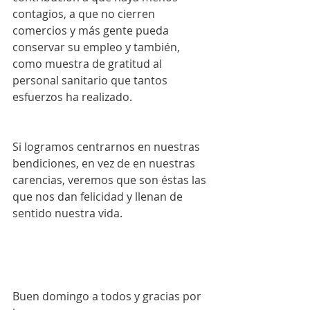
contagios, a que no cierren 
comercios y más gente pueda 
conservar su empleo y también, 
como muestra de gratitud al 
personal sanitario que tantos 
esfuerzos ha realizado. 
Si logramos centrarnos en nuestras 
bendiciones, en vez de en nuestras 
carencias, veremos que son éstas las 
que nos dan felicidad y llenan de 
sentido nuestra vida. 
Buen domingo a todos y gracias por 