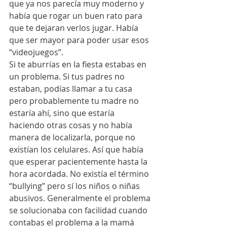
que ya nos parecía muy moderno y 
había que rogar un buen rato para 
que te dejaran verlos jugar. Había 
que ser mayor para poder usar esos 
“videojuegos”. 
Si te aburrías en la fiesta estabas en 
un problema. Si tus padres no 
estaban, podías llamar a tu casa 
pero probablemente tu madre no 
estaría ahí, sino que estaría 
haciendo otras cosas y no había 
manera de localizarla, porque no 
existían los celulares. Así que había 
que esperar pacientemente hasta la 
hora acordada. No existía el término 
“bullying” pero sí los niños o niñas 
abusivos. Generalmente el problema 
se solucionaba con facilidad cuando 
contabas el problema a la mamá 