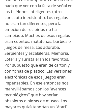
nada que ver con la falta de señal en 
los teléfonos inteligentes (otro 
concepto inexistente). Los regalos 
no eran tan diferentes, pero la 
emoción de recibirlos no ha 
cambiado. Muchos de esos regalos 
eran cuentos, matatenas, barbies o 
juegos de mesa. Los adoraba. 
Serpientes y escalaleras, Memoria, 
Lotería y Turista eran los favoritos. 
Por supuesto que eran de cartón y 
con fichas de plástico. Las versiones 
electrónicas de esos juegos eran 
impensables. En ese entonces nos 
maravillábamos con los “avances 
tecnológicos” que hoy serían 
obsoletos o piezas de museo. Los 
mayores quizá tendrían un “Atari” 