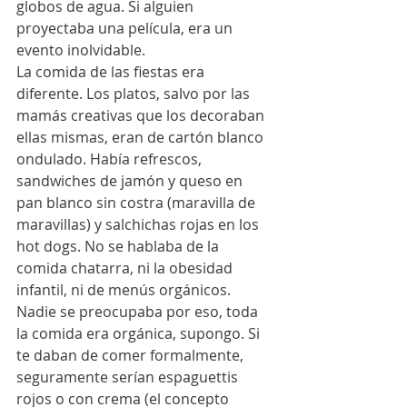
globos de agua. Si alguien 
proyectaba una película, era un 
evento inolvidable. 
La comida de las fiestas era 
diferente. Los platos, salvo por las 
mamás creativas que los decoraban 
ellas mismas, eran de cartón blanco 
ondulado. Había refrescos, 
sandwiches de jamón y queso en 
pan blanco sin costra (maravilla de 
maravillas) y salchichas rojas en los 
hot dogs. No se hablaba de la 
comida chatarra, ni la obesidad 
infantil, ni de menús orgánicos. 
Nadie se preocupaba por eso, toda 
la comida era orgánica, supongo. Si 
te daban de comer formalmente, 
seguramente serían espaguettis 
rojos o con crema (el concepto 