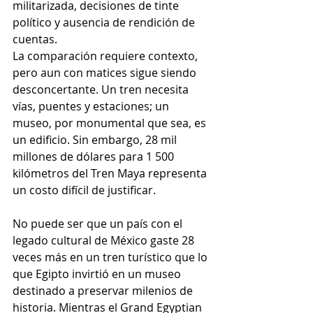
militarizada, decisiones de tinte 
político y ausencia de rendición de 
cuentas.
La comparación requiere contexto, 
pero aun con matices sigue siendo 
desconcertante. Un tren necesita 
vías, puentes y estaciones; un 
museo, por monumental que sea, es 
un edificio. Sin embargo, 28 mil 
millones de dólares para 1 500 
kilómetros del Tren Maya representa 
un costo difícil de justificar.
No puede ser que un país con el 
legado cultural de México gaste 28 
veces más en un tren turístico que lo 
que Egipto invirtió en un museo 
destinado a preservar milenios de 
historia. Mientras el Grand Egyptian 