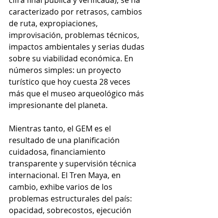
caracterizado por retrasos, cambios 
de ruta, expropiaciones, 
improvisación, problemas técnicos, 
impactos ambientales y serias dudas 
sobre su viabilidad económica. En 
números simples: un proyecto 
turístico que hoy cuesta 28 veces 
más que el museo arqueológico más 
impresionante del planeta.
Mientras tanto, el GEM es el 
resultado de una planificación 
cuidadosa, financiamiento 
transparente y supervisión técnica 
internacional. El Tren Maya, en 
cambio, exhibe varios de los 
problemas estructurales del país: 
opacidad, sobrecostos, ejecución 