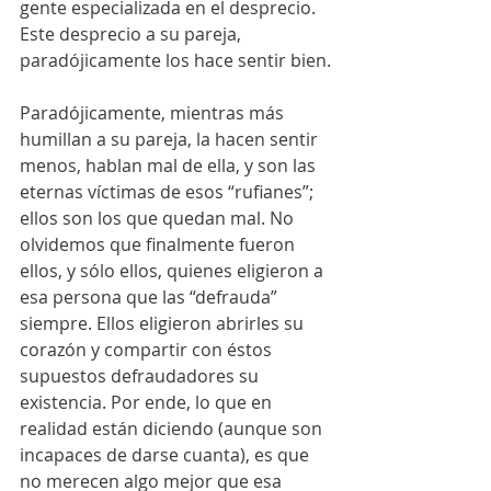
gente especializada en el desprecio. 
Este desprecio a su pareja, 
paradójicamente los hace sentir bien.
Paradójicamente, mientras más 
humillan a su pareja, la hacen sentir 
menos, hablan mal de ella, y son las 
eternas víctimas de esos “rufianes”; 
ellos son los que quedan mal. No 
olvidemos que finalmente fueron 
ellos, y sólo ellos, quienes eligieron a 
esa persona que las “defrauda” 
siempre. Ellos eligieron abrirles su 
corazón y compartir con éstos 
supuestos defraudadores su 
existencia. Por ende, lo que en 
realidad están diciendo (aunque son 
incapaces de darse cuanta), es que 
no merecen algo mejor que esa 