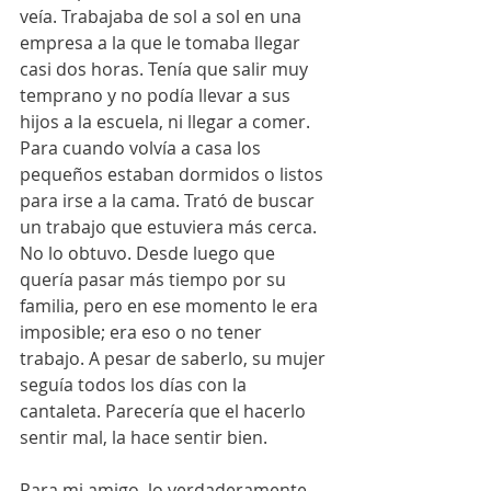
veía. Trabajaba de sol a sol en una 
empresa a la que le tomaba llegar 
casi dos horas. Tenía que salir muy 
temprano y no podía llevar a sus 
hijos a la escuela, ni llegar a comer. 
Para cuando volvía a casa los 
pequeños estaban dormidos o listos 
para irse a la cama. Trató de buscar 
un trabajo que estuviera más cerca. 
No lo obtuvo. Desde luego que 
quería pasar más tiempo por su 
familia, pero en ese momento le era 
imposible; era eso o no tener 
trabajo. A pesar de saberlo, su mujer 
seguía todos los días con la 
cantaleta. Parecería que el hacerlo 
sentir mal, la hace sentir bien.
Para mi amigo, lo verdaderamente 