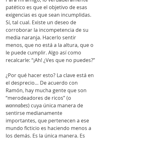
patético es que el objetivo de esas 
exigencias es que sean incumplidas. 
Sí, tal cual. Existe un deseo de 
corroborar la incompetencia de su 
media naranja. Hacerlo sentir 
menos, que no está a la altura, que o 
le puede cumplir. Algo así como 
recalcarle: “¡Ah! ¿Ves que no puedes?”
¿Por qué hacer esto? La clave está en 
el desprecio… De acuerdo con 
Ramón, hay mucha gente que son 
“merodeadores de ricos” (o 
wannabes
) cuya única manera de 
sentirse medianamente 
importantes, que pertenecen a ese 
mundo ficticio es haciendo menos a 
los demás. Es la única manera. Es 