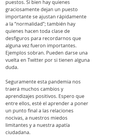
puestos. Si bien hay quienes 
graciosamente dejan un puesto 
importante se ajustan rápidamente 
a la “normalidad”; también hay 
quienes hacen toda clase de 
desfiguros para recordarnos que 
alguna vez fueron importantes. 
Ejemplos sobran. Pueden darse una 
vuelta en Twitter por si tienen alguna 
duda. 
Seguramente esta pandemia nos 
traerá muchos cambios y 
aprendizajes positivos. Espero que 
entre ellos, esté el aprender a poner 
un punto final a las relaciones 
nocivas, a nuestros miedos 
limitantes y a nuestra apatía 
ciudadana.