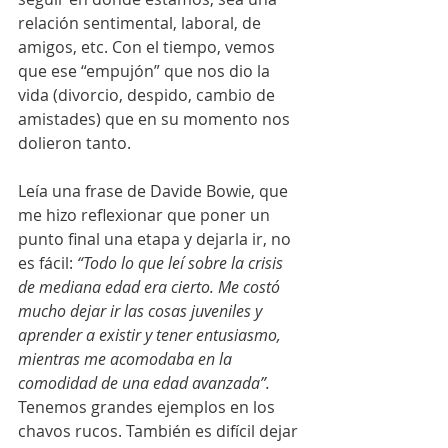
relación sentimental, laboral, de 
amigos, etc. Con el tiempo, vemos 
que ese “empujón” que nos dio la 
vida (divorcio, despido, cambio de 
amistades) que en su momento nos 
dolieron tanto.
Leía una frase de Davide Bowie, que 
me hizo reflexionar que poner un 
punto final una etapa y dejarla ir, no 
es fácil: 
“Todo lo que leí sobre la crisis 
de mediana edad era cierto. Me costó 
mucho dejar ir las cosas juveniles y 
aprender a existir y tener entusiasmo, 
mientras me acomodaba en la 
comodidad de una edad avanzada”. 
Tenemos grandes ejemplos en los 
chavos rucos. También es difícil dejar 