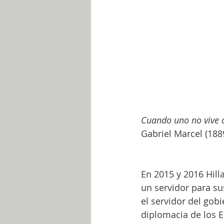
Cuando uno no vive 
Gabriel Marcel (188
En 2015 y 2016 Hill
un servidor para su
el servidor del gobi
diplomacia de los E