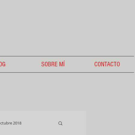
OG
SOBRE MÍ
CONTACTO
ctubre 2018