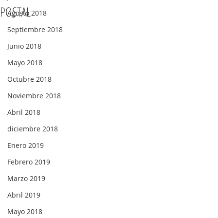
POSTAL
Agosto 2018
Septiembre 2018
Junio 2018
Mayo 2018
Octubre 2018
Noviembre 2018
Abril 2018
diciembre 2018
Enero 2019
Febrero 2019
Marzo 2019
Abril 2019
Mayo 2018