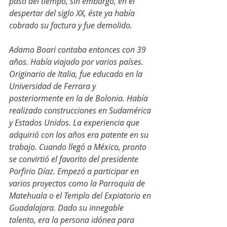
paso del tiempo, sin embargo, en el 
despertar del siglo XX, éste ya había 
cobrado su factura y fue demolido.
Adamo Boari contaba entonces con 39 
años. Había viajado por varios países. 
Originario de Italia, fue educado en la 
Universidad de Ferrara y 
posteriormente en la de Bolonia. Había 
realizado construcciones en Sudamérica 
y Estados Unidos. La experiencia que 
adquirió con los años era patente en su 
trabajo. Cuando llegó a México, pronto 
se convirtió el favorito del presidente 
Porfirio Díaz. Empezó a participar en 
varios proyectos como la Parroquia de 
Matehuala o el Templo del Expiatorio en 
Guadalajara. Dado su innegable 
talento, era la persona idónea para 