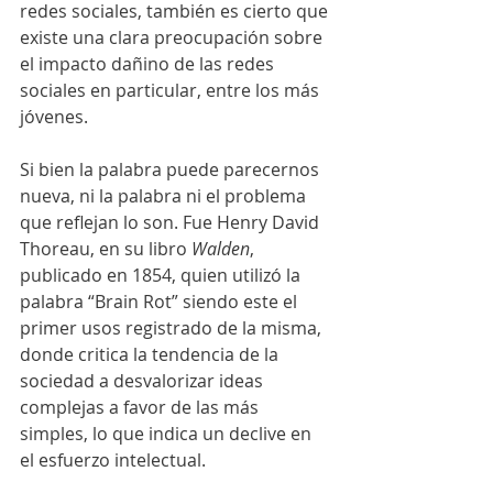
redes sociales, también es cierto que 
existe una clara preocupación sobre 
el impacto dañino de las redes 
sociales en particular, entre los más 
jóvenes. 
Si bien la palabra puede parecernos 
nueva, ni la palabra ni el problema 
que reflejan lo son. Fue Henry David 
Thoreau, en su libro 
Walden
, 
publicado en 1854, quien utilizó la 
palabra “Brain Rot” siendo este el 
primer usos registrado de la misma, 
donde critica la tendencia de la 
sociedad a desvalorizar ideas 
complejas a favor de las más 
simples, lo que indica un declive en 
el esfuerzo intelectual. 