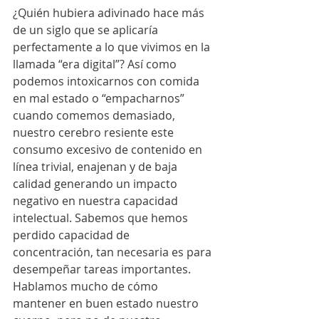
¿Quién hubiera adivinado hace más 
de un siglo que se aplicaría 
perfectamente a lo que vivimos en la 
llamada “era digital”? Así como 
podemos intoxicarnos con comida 
en mal estado o “empacharnos” 
cuando comemos demasiado, 
nuestro cerebro resiente este 
consumo excesivo de contenido en 
línea trivial, enajenan y de baja 
calidad generando un impacto 
negativo en nuestra capacidad 
intelectual. Sabemos que hemos 
perdido capacidad de 
concentración, tan necesaria es para 
desempeñar tareas importantes.  
Hablamos mucho de cómo 
mantener en buen estado nuestro 