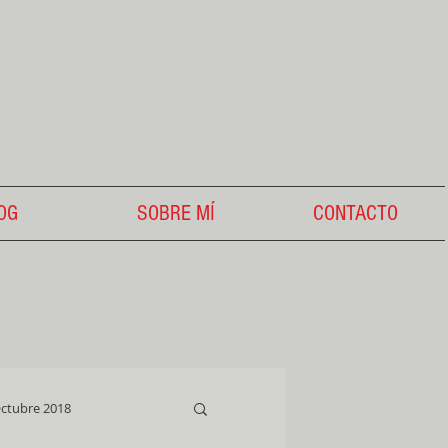
OG
SOBRE MÍ
CONTACTO
ctubre 2018