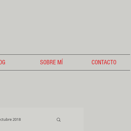
OG
SOBRE MÍ
CONTACTO
ctubre 2018