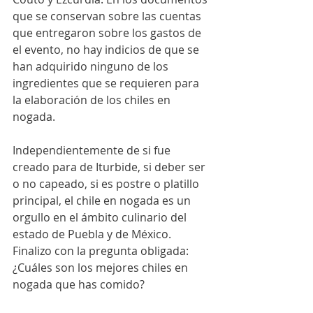
que se conservan sobre las cuentas 
que entregaron sobre los gastos de 
el evento, no hay indicios de que se 
han adquirido ninguno de los 
ingredientes que se requieren para 
la elaboración de los chiles en 
nogada. 
Independientemente de si fue 
creado para de Iturbide, si deber ser 
o no capeado, si es postre o platillo 
principal, el chile en nogada es un 
orgullo en el ámbito culinario del 
estado de Puebla y de México. 
Finalizo con la pregunta obligada: 
¿Cuáles son los mejores chiles en 
nogada que has comido?