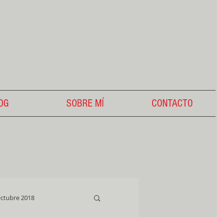
OG
SOBRE MÍ
CONTACTO
ctubre 2018