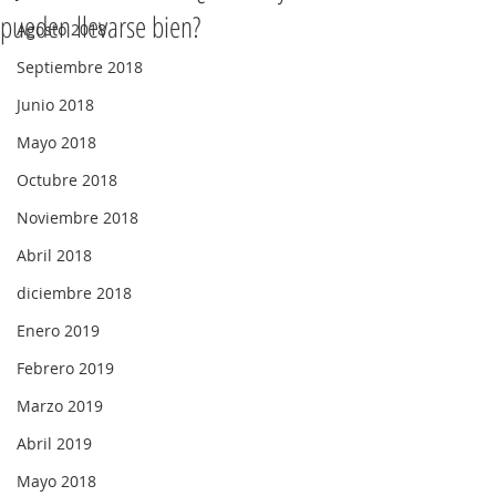
pueden llevarse bien?
Agosto 2018
Septiembre 2018
Junio 2018
Mayo 2018
Octubre 2018
Noviembre 2018
Abril 2018
diciembre 2018
Enero 2019
Febrero 2019
Marzo 2019
Abril 2019
Mayo 2018