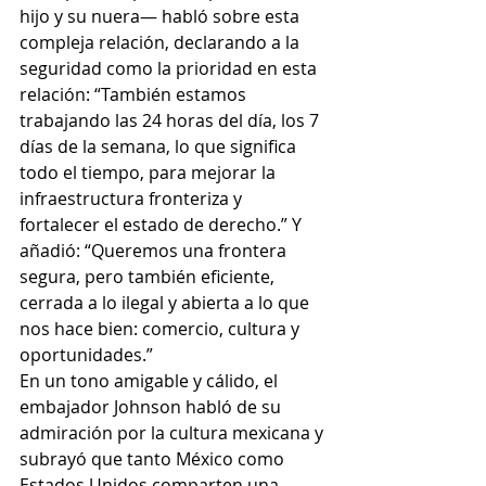
hijo y su nuera— habló sobre esta 
compleja relación, declarando a la 
seguridad como la prioridad en esta 
relación: “También estamos 
trabajando las 24 horas del día, los 7 
días de la semana, lo que significa 
todo el tiempo, para mejorar la 
infraestructura fronteriza y 
fortalecer el estado de derecho.” Y 
añadió: “Queremos una frontera 
segura, pero también eficiente, 
cerrada a lo ilegal y abierta a lo que 
nos hace bien: comercio, cultura y 
oportunidades.”
En un tono amigable y cálido, el 
embajador Johnson habló de su 
admiración por la cultura mexicana y 
subrayó que tanto México como 
Estados Unidos comparten una 