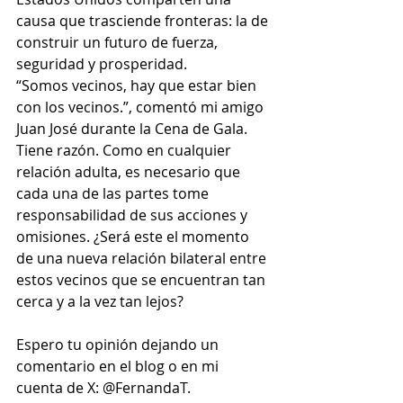
causa que trasciende fronteras: la de 
construir un futuro de fuerza, 
seguridad y prosperidad.
“Somos vecinos, hay que estar bien 
con los vecinos.”, comentó mi amigo 
Juan José durante la Cena de Gala. 
Tiene razón. Como en cualquier 
relación adulta, es necesario que 
cada una de las partes tome 
responsabilidad de sus acciones y 
omisiones. ¿Será este el momento 
de una nueva relación bilateral entre 
estos vecinos que se encuentran tan 
cerca y a la vez tan lejos?
Espero tu opinión dejando un 
comentario en el blog o en mi 
cuenta de X: @FernandaT.