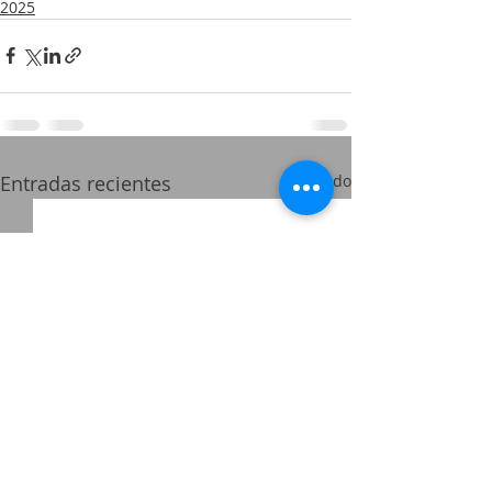
2025
Entradas recientes
Ver todo