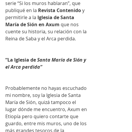
serie “Si los muros hablaran”, que 
publiqué en la 
Revista Contenido
 y 
permitirle a la 
Iglesia de Santa 
María de Sión en Axum
 que nos 
cuente su historia, su relación con la 
Reina de Saba y el Arca perdida. 
“La Iglesia de 
Santa María de Sión y 
el Arca perdida”
Probablemente no hayas escuchado 
mi nombre, soy la Iglesia de Santa 
María de Sión, quizá tampoco el 
lugar dónde me encuentro, Axum en 
Etiopía pero quiero contarte que 
guardo, entre mis muros, uno de los 
más grandes tesoros de la 