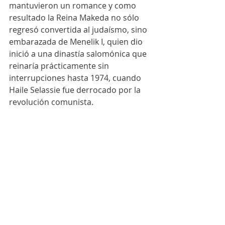
mantuvieron un romance y como 
resultado la Reina Makeda no sólo 
regresó convertida al judaísmo, sino 
embarazada de Menelik I, quien dio 
inició a una dinastía salomónica que 
reinaría prácticamente sin 
interrupciones hasta 1974, cuando 
Haile Selassie fue derrocado por la 
revolución comunista.