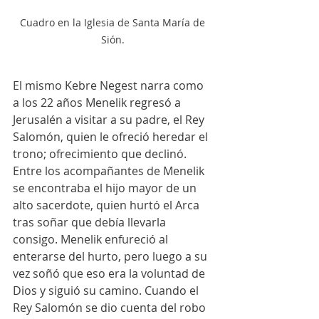
Cuadro en la Iglesia de Santa María de 
Sión. 
El mismo Kebre Negest narra como 
a los 22 años Menelik regresó a 
Jerusalén a visitar a su padre, el Rey 
Salomón, quien le ofreció heredar el 
trono; ofrecimiento que declinó. 
Entre los acompañantes de Menelik 
se encontraba el hijo mayor de un 
alto sacerdote, quien hurtó el Arca 
tras soñar que debía llevarla 
consigo. Menelik enfureció al 
enterarse del hurto, pero luego a su 
vez soñó que eso era la voluntad de 
Dios y siguió su camino. Cuando el 
Rey Salomón se dio cuenta del robo 