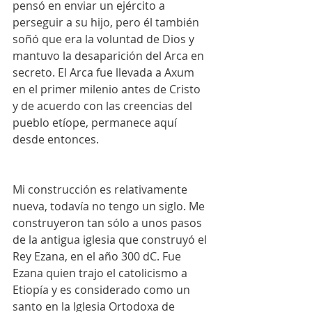
pensó en enviar un ejército a 
perseguir a su hijo, pero él también 
soñó que era la voluntad de Dios y 
mantuvo la desaparición del Arca en 
secreto. El Arca fue llevada a Axum 
en el primer milenio antes de Cristo 
y de acuerdo con las creencias del 
pueblo etíope, permanece aquí 
desde entonces. 
Mi construcción es relativamente 
nueva, todavía no tengo un siglo. Me 
construyeron tan sólo a unos pasos 
de la antigua iglesia que construyó el 
Rey Ezana, en el año 300 dC. Fue 
Ezana quien trajo el catolicismo a 
Etiopía y es considerado como un 
santo en la Iglesia Ortodoxa de 