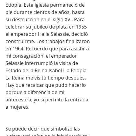
Etiopía. Esta iglesia permaneció de 
pie durante cientos de años, hasta 
su destrucción en el siglo XVI. Para 
celebrar su jubileo de plata en 1955 
el emperador Haile Selassie, decidió 
construirme. Los trabajos finalizaron 
en 1964. Recuerdo que para asistir a 
mi consagración, el emperador 
Selassie interrumpió la visita de 
Estado de la Reina Isabel II a Etiopía. 
La Reina me visitó tiempo después. 
Hay que recalcar que pudo hacerlo 
porque a diferencia de mi 
antecesora, yo sí permito la entrada 
a mujeres.
Se puede decir que simbolizo las 