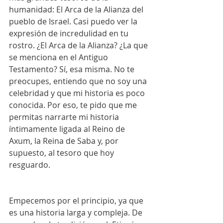
humanidad: El Arca de la Alianza del 
pueblo de Israel. Casi puedo ver la 
expresión de incredulidad en tu 
rostro. ¿El Arca de la Alianza? ¿La que 
se menciona en el Antiguo 
Testamento? Sí, esa misma. No te 
preocupes, entiendo que no soy una 
celebridad y que mi historia es poco 
conocida. Por eso, te pido que me 
permitas narrarte mi historia 
íntimamente ligada al Reino de 
Axum, la Reina de Saba y, por 
supuesto, al tesoro que hoy 
resguardo. 
Empecemos por el principio, ya que 
es una historia larga y compleja. De 