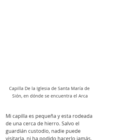
Capilla De la Iglesia de Santa María de 
Sión, en dónde se encuentra el Arca
Mi capilla es pequeña y esta rodeada 
de una cerca de hierro. Salvo el 
guardián custodio, nadie puede 
visitarla, ni ha podido hacerlo jamás. 