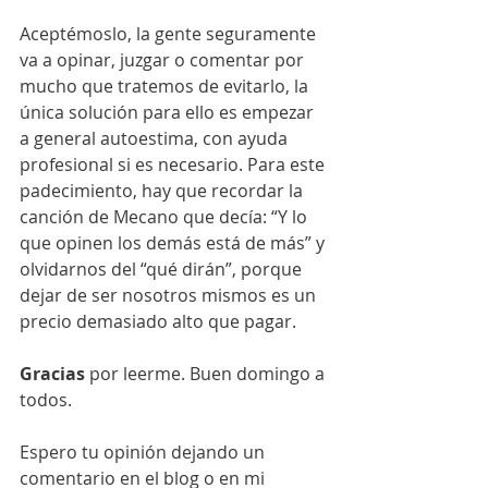
Aceptémoslo, la gente seguramente 
va a opinar, juzgar o comentar por 
mucho que tratemos de evitarlo, la 
única solución para ello es empezar 
a general autoestima, con ayuda 
profesional si es necesario. Para este 
padecimiento, hay que recordar la 
canción de Mecano que decía: “Y lo 
que opinen los demás está de más” y 
olvidarnos del “qué dirán”, porque 
dejar de ser nosotros mismos es un 
precio demasiado alto que pagar.
Gracias
 por leerme. Buen domingo a 
todos.
Espero tu opinión dejando un 
comentario en el blog o en mi 