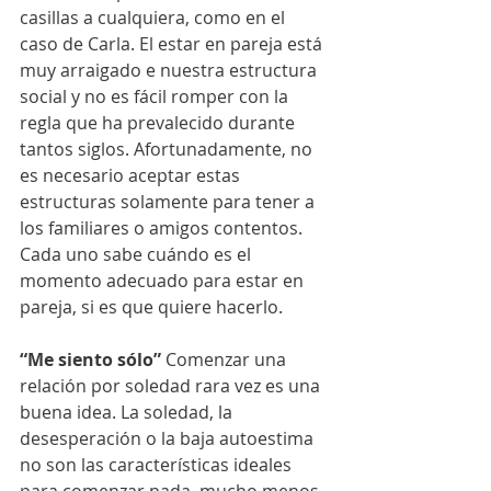
casillas a cualquiera, como en el 
caso de Carla. El estar en pareja está 
muy arraigado e nuestra estructura 
social y no es fácil romper con la 
regla que ha prevalecido durante 
tantos siglos. Afortunadamente, no 
es necesario aceptar estas 
estructuras solamente para tener a 
los familiares o amigos contentos. 
Cada uno sabe cuándo es el 
momento adecuado para estar en 
pareja, si es que quiere hacerlo. 
“Me siento sólo” 
Comenzar una 
relación por soledad rara vez es una 
buena idea. La soledad, la 
desesperación o la baja autoestima 
no son las características ideales 
para comenzar nada, mucho menos 