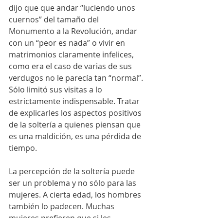
dijo que que andar “luciendo unos 
cuernos” del tamaño del 
Monumento a la Revolución, andar 
con un “peor es nada” o vivir en 
matrimonios claramente infelices, 
como era el caso de varias de sus 
verdugos no le parecía tan “normal”. 
Sólo limitó sus visitas a lo 
estrictamente indispensable. Tratar 
de explicarles los aspectos positivos 
de la soltería a quienes piensan que 
es una maldición, es una pérdida de 
tiempo.
La percepción de la soltería puede 
ser un problema y no sólo para las 
mujeres. A cierta edad, los hombres 
también lo padecen. Muchas 
mujeres prefieren que si les 