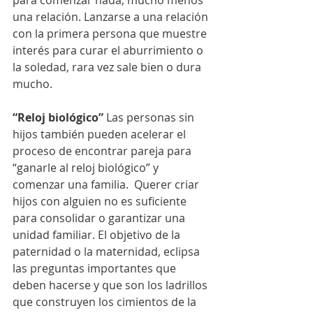
una relación. Lanzarse a una relación 
con la primera persona que muestre 
interés para curar el aburrimiento o 
la soledad, rara vez sale bien o dura 
mucho.
“Reloj biológico”
 Las personas sin 
hijos también pueden acelerar el 
proceso de encontrar pareja para 
“ganarle al reloj biológico” y 
comenzar una familia.  Querer criar 
hijos con alguien no es suficiente 
para consolidar o garantizar una 
unidad familiar. El objetivo de la 
paternidad o la maternidad, eclipsa 
las preguntas importantes que 
deben hacerse y que son los ladrillos 
que construyen los cimientos de la 