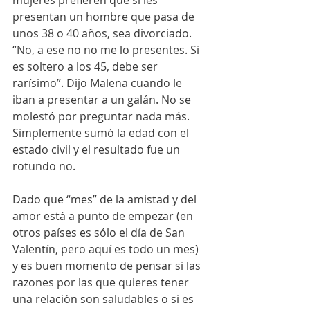
presentan un hombre que pasa de 
unos 38 o 40 años, sea divorciado. 
“No, a ese no no me lo presentes. Si 
es soltero a los 45, debe ser 
rarísimo”. Dijo Malena cuando le 
iban a presentar a un galán. No se 
molestó por preguntar nada más. 
Simplemente sumó la edad con el 
estado civil y el resultado fue un 
rotundo no. 
Dado que “mes” de la amistad y del 
amor está a punto de empezar (en 
otros países es sólo el día de San 
Valentín, pero aquí es todo un mes) 
y es buen momento de pensar si las 
razones por las que quieres tener 
una relación son saludables o si es 