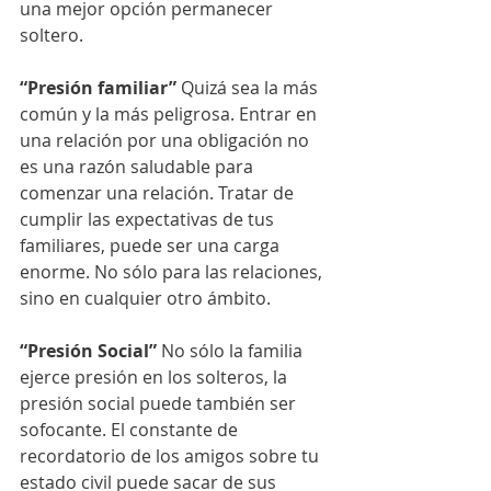
una mejor opción permanecer 
soltero. 
“Presión familiar”
 Quizá sea la más 
común y la más peligrosa. Entrar en 
una relación por una obligación no 
es una razón saludable para 
comenzar una relación. Tratar de 
cumplir las expectativas de tus 
familiares, puede ser una carga 
enorme. No sólo para las relaciones, 
sino en cualquier otro ámbito.
“Presión Social”
 No sólo la familia 
ejerce presión en los solteros, la 
presión social puede también ser 
sofocante. El constante de 
recordatorio de los amigos sobre tu 
estado civil puede sacar de sus 