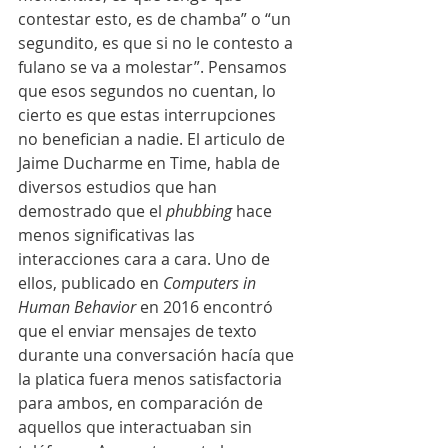
contestar esto, es de chamba” o “un 
segundito, es que si no le contesto a 
fulano se va a molestar”. Pensamos 
que esos segundos no cuentan, lo 
cierto es que estas interrupciones 
no benefician a nadie. El articulo de 
Jaime Ducharme en Time, habla de 
diversos estudios que han 
demostrado que el 
phubbing
 hace 
menos significativas las 
interacciones cara a cara. Uno de 
ellos, publicado en 
Computers in 
Human Behavior
 en 2016 encontró 
que el enviar mensajes de texto 
durante una conversación hacía que 
la platica fuera menos satisfactoria 
para ambos, en comparación de 
aquellos que interactuaban sin 