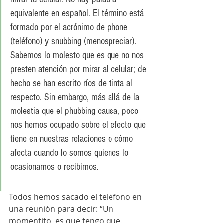
equivalente en español. El término está 
formado por el acrónimo de phone 
(teléfono) y snubbing (menospreciar). 
Sabemos lo molesto que es que no nos 
presten atención por mirar al celular; de 
hecho se han escrito ríos de tinta al 
respecto. Sin embargo, más allá de la 
molestia que el phubbing causa, poco 
nos hemos ocupado sobre el efecto que 
tiene en nuestras relaciones o cómo 
afecta cuando lo somos quienes lo 
ocasionamos o recibimos.
Todos hemos sacado el teléfono en 
una reunión para decir: “Un 
momentito, es que tengo que 