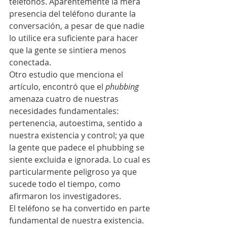
teléfonos. Aparentemente la mera 
presencia del teléfono durante la 
conversación, a pesar de que nadie 
lo utilice era suficiente para hacer 
que la gente se sintiera menos 
conectada. 
Otro estudio que menciona el 
artículo, encontró que el 
phubbing
amenaza cuatro de nuestras 
necesidades fundamentales: 
pertenencia, autoestima, sentido a 
nuestra existencia y control; ya que 
la gente que padece el phubbing se 
siente excluida e ignorada. Lo cual es 
particularmente peligroso ya que 
sucede todo el tiempo, como 
afirmaron los investigadores. 
El teléfono se ha convertido en parte 
fundamental de nuestra existencia. 