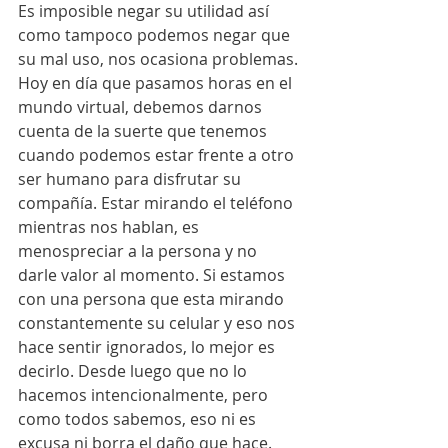
Es imposible negar su utilidad así 
como tampoco podemos negar que 
su mal uso, nos ocasiona problemas. 
Hoy en día que pasamos horas en el 
mundo virtual, debemos darnos 
cuenta de la suerte que tenemos 
cuando podemos estar frente a otro 
ser humano para disfrutar su 
compañía. Estar mirando el teléfono 
mientras nos hablan, es 
menospreciar a la persona y no 
darle valor al momento. Si estamos 
con una persona que esta mirando 
constantemente su celular y eso nos 
hace sentir ignorados, lo mejor es 
decirlo. Desde luego que no lo 
hacemos intencionalmente, pero 
como todos sabemos, eso ni es 
excusa ni borra el daño que hace. 