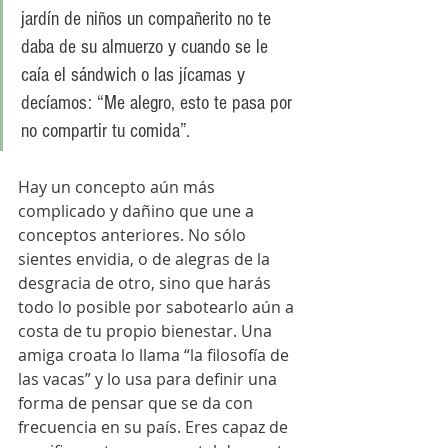
jardín de niños un compañerito no te 
daba de su almuerzo y cuando se le 
caía el sándwich o las jícamas y 
decíamos: “Me alegro, esto te pasa por 
no compartir tu comida”. 
Hay un concepto aún más 
complicado y dañino que une a 
conceptos anteriores. No sólo 
sientes envidia, o de alegras de la 
desgracia de otro, sino que harás 
todo lo posible por sabotearlo aún a 
costa de tu propio bienestar. Una 
amiga croata lo llama “la filosofía de 
las vacas” y lo usa para definir una 
forma de pensar que se da con 
frecuencia en su país. Eres capaz de 