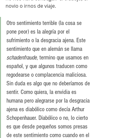
novio o irnos de viaje.
Otro sentimiento terrible (la cosa se 
pone peor) es la alegría por el 
sufrimiento o la desgracia ajena. Este 
sentimiento que en alemán se llama 
schadenfraude
, termino que usamos en 
español, y que algunos traducen como 
regodearse o complacencia maliciosa. 
Sin duda es algo que no deberíamos de 
sentir. Como quiera, la envidia es 
humana pero alegrarse por la desgracia 
ajena es diabólico como decía Arthur 
Schopenhauer. Diabólico o no, lo cierto 
es que desde pequeños somos presas 
de este sentimiento como cuando en el 