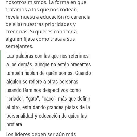
nosotros mismos. La forma en que 
tratamos a los que nos rodean, 
revela nuestra educación (o carencia 
de ella) nuestras prioridades y 
creencias. Si quieres conocer a 
alguien fíjate como trata a sus 
semejantes.
Las palabras con las que nos referimos 
a los demás, aunque no estén presentes 
también hablan de quién somos. Cuando 
alguien se refiere a otras personas 
usando términos despectivos como 
“criado”, “gato”, “naco”, más que definir 
al otro, está dando grandes pistas de la 
personalidad y educación de quien las 
profiere. 
Los líderes deben ser aún más 