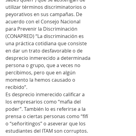
utilizar términos discriminatorios o 
peyorativos en sus campañas. De 
acuerdo con el Consejo Nacional 
para Prevenir la Discriminación 
(CONAPRED) “La discriminación es 
una práctica cotidiana que consiste 
en dar un trato desfavorable o de 
desprecio inmerecido a determinada 
persona o grupo, que a veces no 
percibimos, pero que en algún 
momento la hemos causado o 
recibido”.
Es desprecio inmerecido calificar a 
los empresarios como “mafia del 
poder”. También lo es referirse a la 
prensa o ciertas personas como “fifí 
o “señoritingos” o aseverar que los 
estudiantes del ITAM son corruptos. 