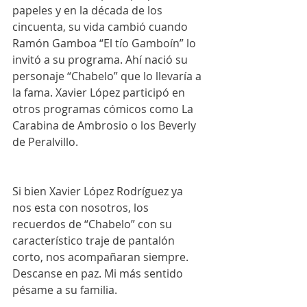
papeles y en la década de los 
cincuenta, su vida cambió cuando 
Ramón Gamboa “El tío Gamboín” lo 
invitó a su programa. Ahí nació su 
personaje “Chabelo” que lo llevaría a 
la fama. Xavier López participó en 
otros programas cómicos como La 
Carabina de Ambrosio o los Beverly 
de Peralvillo.
Si bien Xavier López Rodríguez ya 
nos esta con nosotros, los 
recuerdos de “Chabelo” con su 
característico traje de pantalón 
corto, nos acompañaran siempre. 
Descanse en paz. Mi más sentido 
pésame a su familia.  